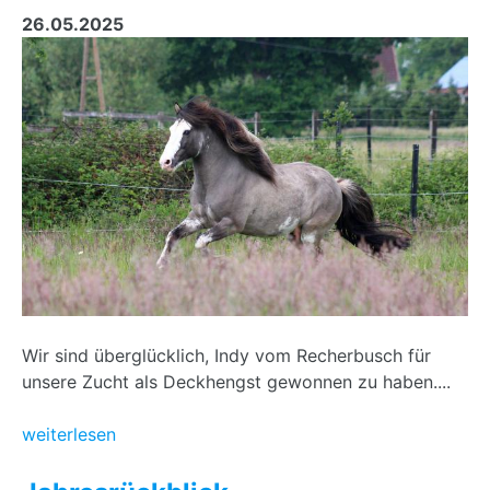
26.05.2025
Wir sind überglücklich, Indy vom Recherbusch für
unsere Zucht als Deckhengst gewonnen zu haben....
weiterlesen