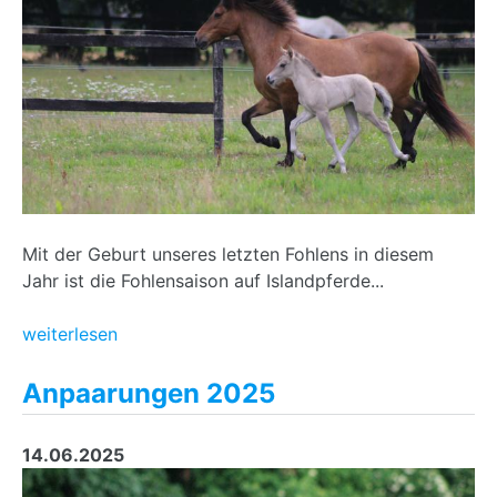
Mit der Geburt unseres letzten Fohlens in diesem
Jahr ist die Fohlensaison auf Islandpferde...
weiterlesen
Anpaarungen 2025
14.06.2025