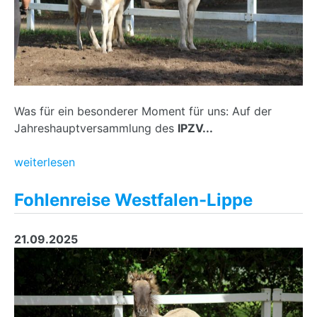
Was für ein besonderer Moment für uns: Auf der
Jahreshauptversammlung des
IPZV...
weiterlesen
Fohlenreise Westfalen-Lippe
21.09.2025