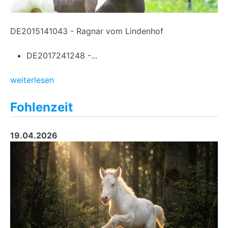
DE2015141043 - Ragnar vom Lindenhof
DE2017241248 -...
weiterlesen
Fohlenzeit
19.04.2026