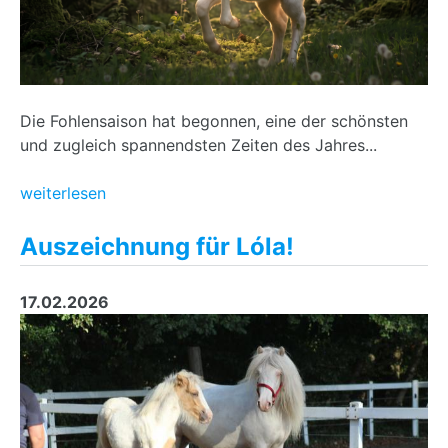
Die Fohlensaison hat begonnen, eine der schönsten
und zugleich spannendsten Zeiten des Jahres...
weiterlesen
Auszeichnung für Lóla!
17.02.2026