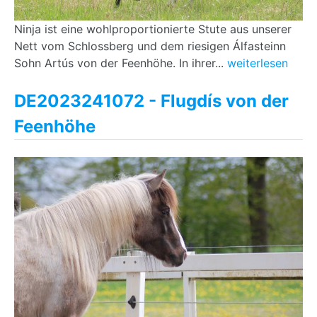
Ninja ist eine wohlproportionierte Stute aus unserer
Nett vom Schlossberg und dem riesigen Álfasteinn
Sohn Artús von der Feenhöhe. In ihrer...
weiterlesen
DE2023241072 - Flugdís von der
Feenhöhe