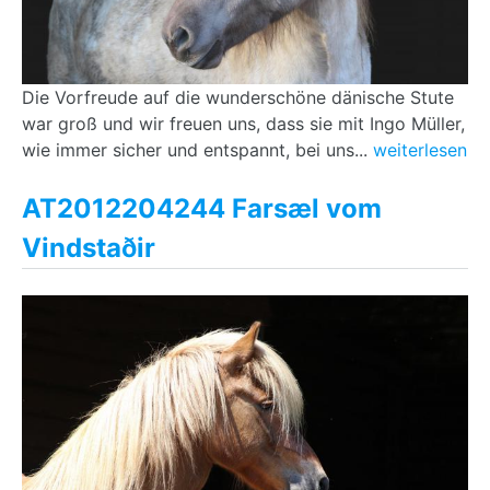
Die Vorfreude auf die wunderschöne dänische Stute
war groß und wir freuen uns, dass sie mit Ingo Müller,
wie immer sicher und entspannt, bei uns...
weiterlesen
AT2012204244 Farsæl vom
Vindstaðir