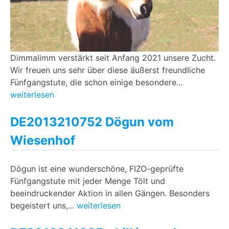
Dimmalimm verstärkt seit Anfang 2021 unsere Zucht.
Wir freuen uns sehr über diese äußerst freundliche
Fünfgangstute, die schon einige besondere...
weiterlesen
DE2013210752 Dögun vom
Wiesenhof
Dögun ist eine wunderschöne, FIZO-geprüfte
Fünfgangstute mit jeder Menge Tölt und
beeindruckender Aktion in allen Gängen. Besonders
begeistert uns,...
weiterlesen