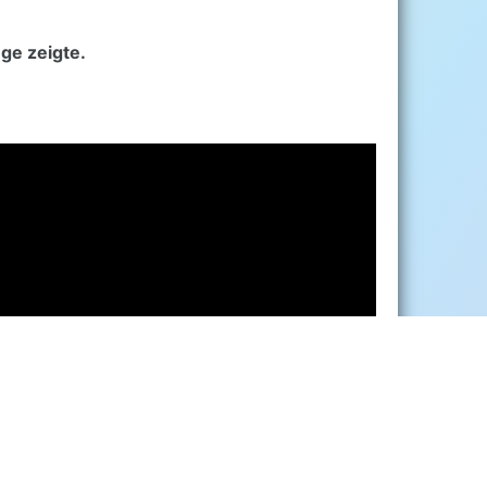
nge zeigte.