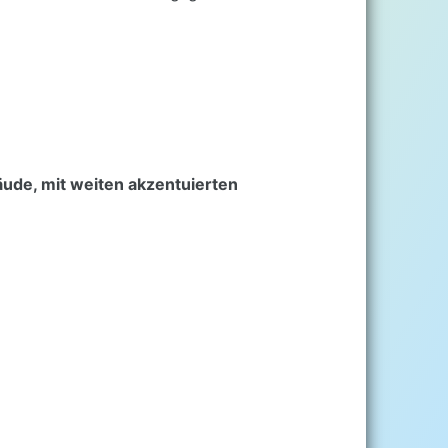
ude, mit weiten akzentuierten