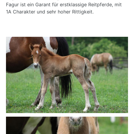
Fagur ist ein Garant für erstklassige Reitpferde, mit
1A Charakter und sehr hoher Rittigkeit.