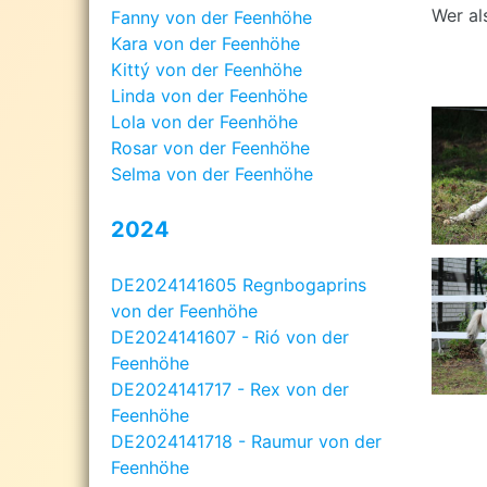
Wer al
Fanny von der Feenhöhe
Kara von der Feenhöhe
Kittý von der Feenhöhe
Linda von der Feenhöhe
Lola von der Feenhöhe
Rosar von der Feenhöhe
Selma von der Feenhöhe
2024
DE2024141605 Regnbogaprins
von der Feenhöhe
DE2024141607 - Rió von der
Feenhöhe
DE2024141717 - Rex von der
Feenhöhe
DE2024141718 - Raumur von der
Feenhöhe