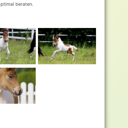
optimal beraten.