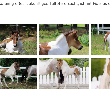
so ein großes, zukünftiges Töltpferd sucht, ist mit Fídelíus 