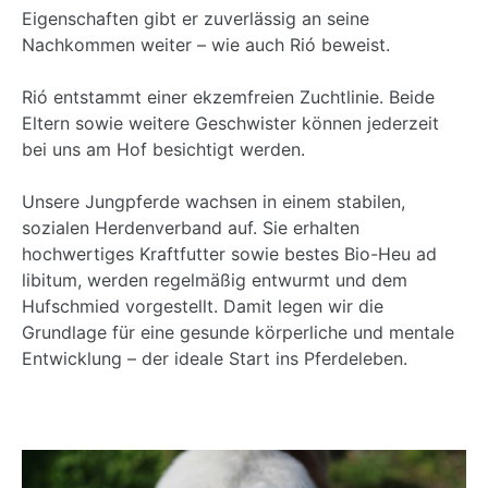
Eigenschaften gibt er zuverlässig an seine
Nachkommen weiter – wie auch Rió beweist.
Rió entstammt einer ekzemfreien Zuchtlinie. Beide
Eltern sowie weitere Geschwister können jederzeit
bei uns am Hof besichtigt werden.
Unsere Jungpferde wachsen in einem stabilen,
sozialen Herdenverband auf. Sie erhalten
hochwertiges Kraftfutter sowie bestes Bio-Heu ad
libitum, werden regelmäßig entwurmt und dem
Hufschmied vorgestellt. Damit legen wir die
Grundlage für eine gesunde körperliche und mentale
Entwicklung – der ideale Start ins Pferdeleben.