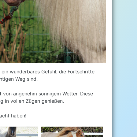
 ein wunderbares Gefühl, die Fortschritte
htigen Weg sind.
tzt von angenehm sonnigem Wetter. Diese
g in vollen Zügen genießen.
acht haben!