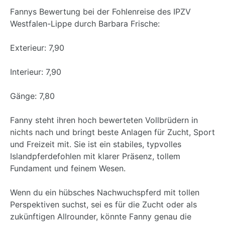
Fannys Bewertung bei der Fohlenreise des IPZV
Westfalen-Lippe durch Barbara Frische:
Exterieur: 7,90
Interieur: 7,90
Gänge: 7,80
Fanny steht ihren hoch bewerteten Vollbrüdern in
nichts nach und bringt beste Anlagen für Zucht, Sport
und Freizeit mit. Sie ist ein stabiles, typvolles
Islandpferdefohlen mit klarer Präsenz, tollem
Fundament und feinem Wesen.
Wenn du ein hübsches Nachwuchspferd mit tollen
Perspektiven suchst, sei es für die Zucht oder als
zukünftigen Allrounder, könnte Fanny genau die