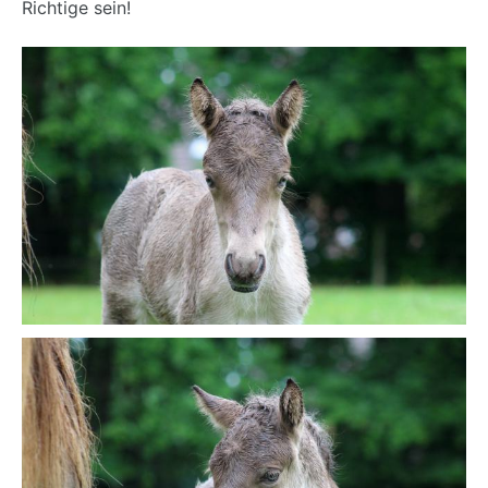
Richtige sein!