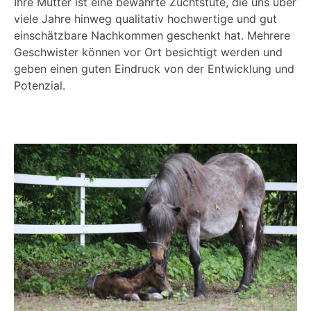
Ihre Mutter ist eine bewährte Zuchtstute, die uns über
viele Jahre hinweg qualitativ hochwertige und gut
einschätzbare Nachkommen geschenkt hat. Mehrere
Geschwister können vor Ort besichtigt werden und
geben einen guten Eindruck von der Entwicklung und
Potenzial.