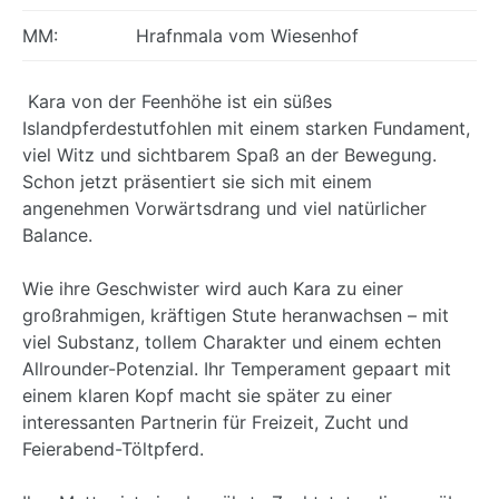
MM:
Hrafnmala vom Wiesenhof
Kara von der Feenhöhe ist ein süßes
Islandpferdestutfohlen mit einem starken Fundament,
viel Witz und sichtbarem Spaß an der Bewegung.
Schon jetzt präsentiert sie sich mit einem
angenehmen Vorwärtsdrang und viel natürlicher
Balance.
Wie ihre Geschwister wird auch Kara zu einer
großrahmigen, kräftigen Stute heranwachsen – mit
viel Substanz, tollem Charakter und einem echten
Allrounder-Potenzial. Ihr Temperament gepaart mit
einem klaren Kopf macht sie später zu einer
interessanten Partnerin für Freizeit, Zucht und
Feierabend-Töltpferd.