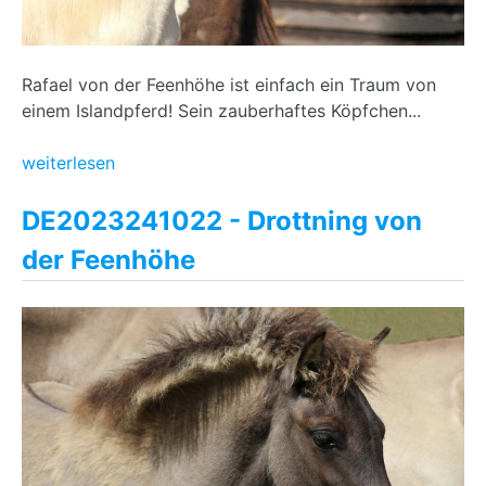
Rafael von der Feenhöhe ist einfach ein Traum von
einem Islandpferd! Sein zauberhaftes Köpfchen...
weiterlesen
DE2023241022 - Drottning von
der Feenhöhe