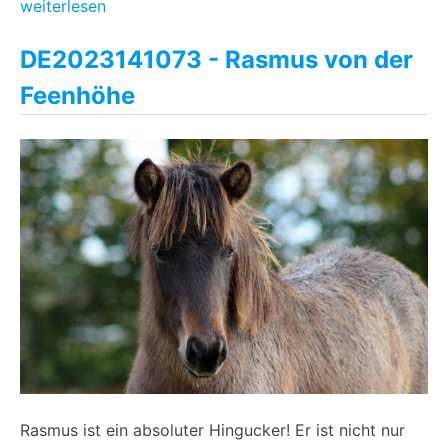
weiterlesen
DE2023141073 - Rasmus von der
Feenhöhe
Rasmus ist ein absoluter Hingucker! Er ist nicht nur