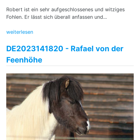
Robert ist ein sehr aufgeschlossenes und witziges
Fohlen. Er lässt sich überall anfassen und...
weiterlesen
DE2023141820 - Rafael von der
Feenhöhe