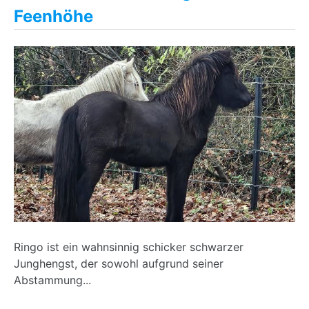
Feenhöhe
Ringo ist ein wahnsinnig schicker schwarzer
Junghengst, der sowohl aufgrund seiner
Abstammung...