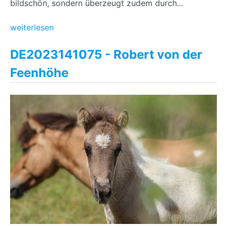
bildschön, sondern überzeugt zudem durch...
weiterlesen
DE2023141075 - Robert von der
Feenhöhe