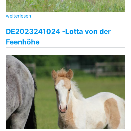
weiterlesen
DE2023241024 -Lotta von der
Feenhöhe