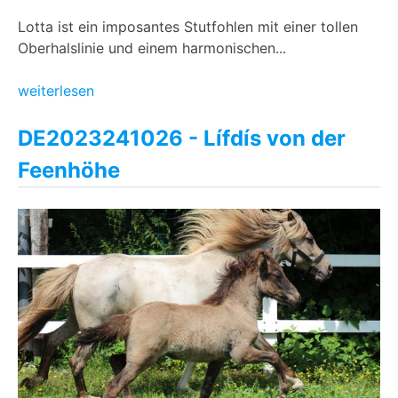
Lotta ist ein imposantes Stutfohlen mit einer tollen
Oberhalslinie und einem harmonischen...
weiterlesen
DE2023241026 - Lífdís von der
Feenhöhe