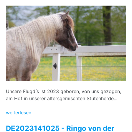
Unsere Flugdís ist 2023 geboren, von uns gezogen,
am Hof in unserer altersgemischten Stutenherde...
weiterlesen
DE2023141025 - Ringo von der