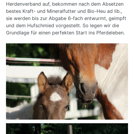
Herdenverband auf, bekommen nach dem Absetzen
bestes Kraft- und Mineralfutter und Bio-Heu ad lib.,
sie werden bis zur Abgabe 6-fach entwurmt, geimpft
und dem Hufschmied vorgestellt. So legen wir die
Grundlage für einen perfekten Start ins Pferdeleben.