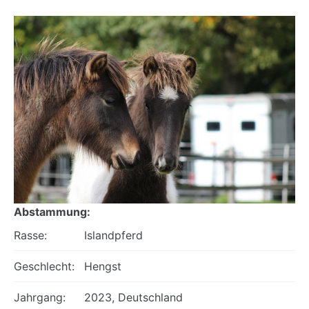
Abstammung:
Rasse:
Islandpferd
Geschlecht:
Hengst
Jahrgang:
2023, Deutschland