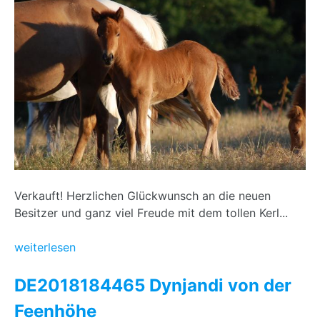
Verkauft! Herzlichen Glückwunsch an die neuen
Besitzer und ganz viel Freude mit dem tollen Kerl...
weiterlesen
DE2018184465 Dynjandi von der
Feenhöhe