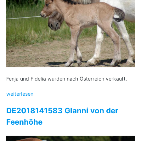
Fenja und Fidelia wurden nach Österreich verkauft.
weiterlesen
DE2018141583 Glanni von der
Feenhöhe