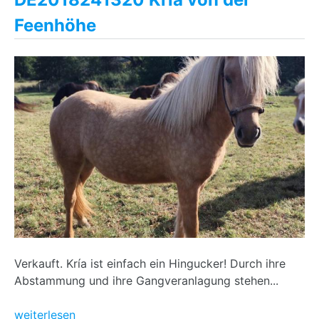
Feenhöhe
Verkauft. Kría ist einfach ein Hingucker! Durch ihre
Abstammung und ihre Gangveranlagung stehen...
weiterlesen