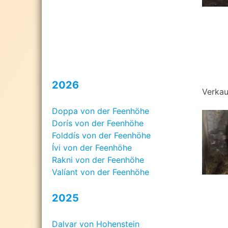
2026
Verkau
Doppa von der Feenhöhe
Dorís von der Feenhöhe
Folddís von der Feenhöhe
Ívi von der Feenhöhe
Rakni von der Feenhöhe
Valíant von der Feenhöhe
2025
Dalvar von Hohenstein