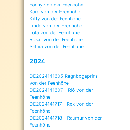
Fanny von der Feenhöhe
Kara von der Feenhöhe
Kittý von der Feenhöhe
Linda von der Feenhöhe
Lola von der Feenhöhe
Rosar von der Feenhöhe
Selma von der Feenhöhe
2024
DE2024141605 Regnbogaprins
von der Feenhöhe
DE2024141607 - Rió von der
Feenhöhe
DE2024141717 - Rex von der
Feenhöhe
DE2024141718 - Raumur von der
Feenhöhe