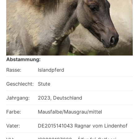
Abstammung:
Rasse:
Islandpferd
Geschlecht:
Stute
Jahrgang:
2023, Deutschland
Farbe:
Mausfalbe/Mausgrau/mittel
Vater:
DE2015141043 Ragnar vom Lindenhof