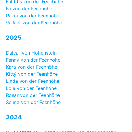
Folddís von der Feenhöhe
Ívi von der Feenhöhe
Rakni von der Feenhöhe
Valíant von der Feenhöhe
2025
Dalvar von Hohenstein
Fanny von der Feenhöhe
Kara von der Feenhöhe
Kittý von der Feenhöhe
Linda von der Feenhöhe
Lola von der Feenhöhe
Rosar von der Feenhöhe
Selma von der Feenhöhe
2024