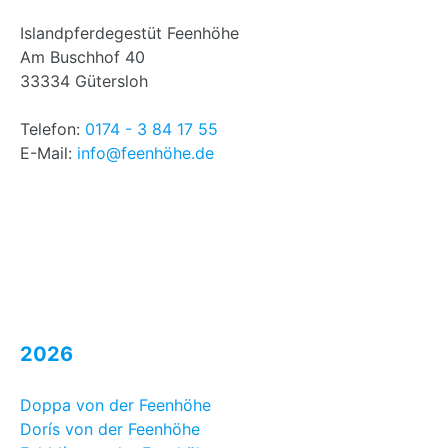
Islandpferdegestüt Feenhöhe
Am Buschhof 40
33334 Gütersloh
Telefon:
0174 - 3 84 17 55
E-Mail:
info@feenhöhe.de
2026
Doppa von der Feenhöhe
Dorís von der Feenhöhe