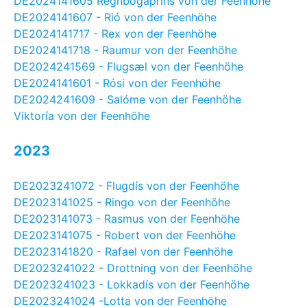
DE2024141605 Regnbogaprins von der Feenhöhe
DE2024141607 - Rió von der Feenhöhe
DE2024141717 - Rex von der Feenhöhe
DE2024141718 - Raumur von der Feenhöhe
DE2024241569 - Flugsæl von der Feenhöhe
DE2024141601 - Rósi von der Feenhöhe
DE2024241609 - Salóme von der Feenhöhe
Viktoría von der Feenhöhe
2023
DE2023241072 - Flugdís von der Feenhöhe
DE2023141025 - Ringo von der Feenhöhe
DE2023141073 - Rasmus von der Feenhöhe
DE2023141075 - Robert von der Feenhöhe
DE2023141820 - Rafael von der Feenhöhe
DE2023241022 - Drottning von der Feenhöhe
DE2023241023 - Lokkadís von der Feenhöhe
DE2023241024 -Lotta von der Feenhöhe