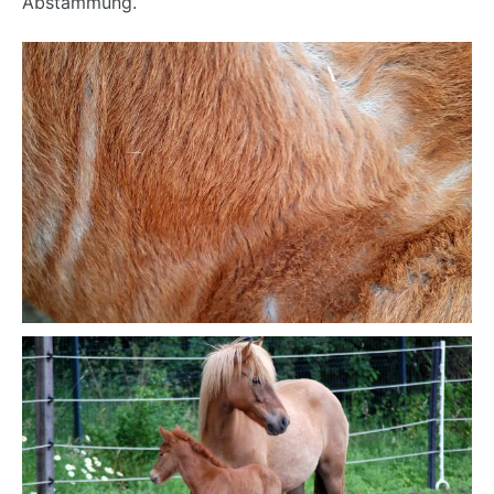
Abstammung.