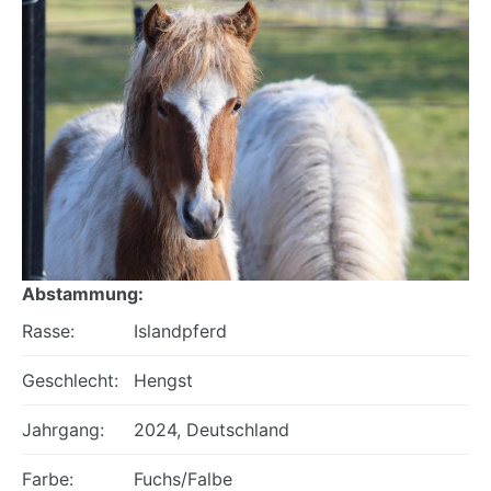
Abstammung:
Rasse:
Islandpferd
Geschlecht:
Hengst
Jahrgang:
2024, Deutschland
Farbe:
Fuchs/Falbe