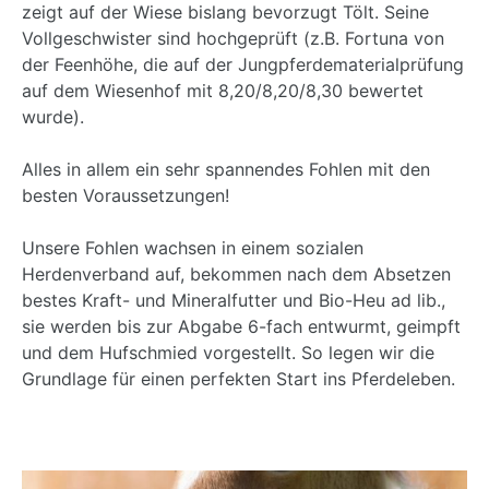
zeigt auf der Wiese bislang bevorzugt Tölt. Seine
Vollgeschwister sind hochgeprüft (z.B. Fortuna von
der Feenhöhe, die auf der Jungpferdematerialprüfung
auf dem Wiesenhof mit 8,20/8,20/8,30 bewertet
wurde).
Alles in allem ein sehr spannendes Fohlen mit den
besten Voraussetzungen!
Unsere Fohlen wachsen in einem sozialen
Herdenverband auf, bekommen nach dem Absetzen
bestes Kraft- und Mineralfutter und Bio-Heu ad lib.,
sie werden bis zur Abgabe 6-fach entwurmt, geimpft
und dem Hufschmied vorgestellt. So legen wir die
Grundlage für einen perfekten Start ins Pferdeleben.