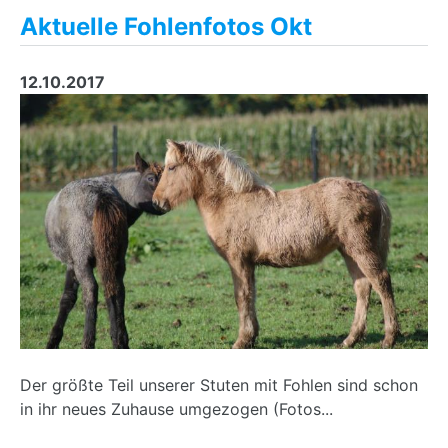
Aktuelle Fohlenfotos Okt
12.10.2017
Der größte Teil unserer Stuten mit Fohlen sind schon
in ihr neues Zuhause umgezogen (Fotos...