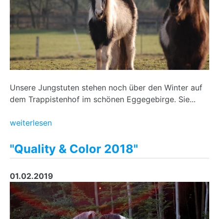
Unsere Jungstuten stehen noch über den Winter auf
dem Trappistenhof im schönen Eggegebirge. Sie...
weiterlesen
"Quality & Color 2018"
01.02.2019