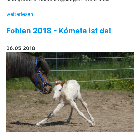
weiterlesen
Fohlen 2018 - Kómeta ist da!
06.05.2018