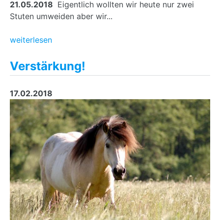
21.05.2018
Eigentlich wollten wir heute nur zwei
Stuten umweiden aber wir...
weiterlesen
Verstärkung!
17.02.2018