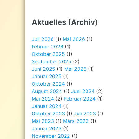
Aktuelles (Archiv)
Juli 2026
(1)
Mai 2026
(1)
Februar 2026
(1)
Oktober 2025
(1)
September 2025
(2)
Juni 2025
(1)
Mai 2025
(1)
Januar 2025
(1)
Oktober 2024
(1)
August 2024
(1)
Juni 2024
(2)
Mai 2024
(2)
Februar 2024
(1)
Januar 2024
(1)
Oktober 2023
(1)
Juli 2023
(1)
Mai 2023
(1)
März 2023
(1)
Januar 2023
(1)
November 2022
(1)