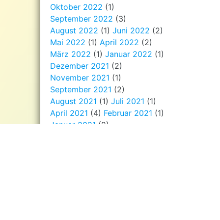
Oktober 2022
(1)
September 2022
(3)
August 2022
(1)
Juni 2022
(2)
Mai 2022
(1)
April 2022
(2)
März 2022
(1)
Januar 2022
(1)
Dezember 2021
(2)
November 2021
(1)
September 2021
(2)
August 2021
(1)
Juli 2021
(1)
April 2021
(4)
Februar 2021
(1)
Januar 2021
(2)
Dezember 2020
(3)
November 2020
(3)
September 2020
(1)
August 2020
(2)
Juli 2020
(1)
Juni 2020
(1)
Mai 2020
(2)
April 2020
(2)
März 2020
(2)
Januar 2020
(1)
Dezember 2019
(5)