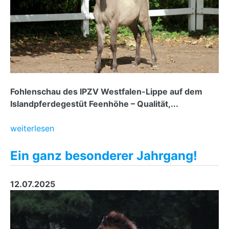
Fohlenschau des IPZV Westfalen-Lippe auf dem
Islandpferdegestüt Feenhöhe – Qualität,...
weiterlesen
Ein ganz besonderer Jahrgang!
12.07.2025