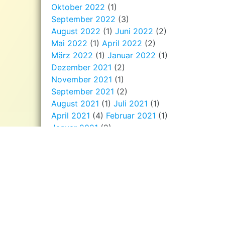
Oktober 2022
(1)
September 2022
(3)
August 2022
(1)
Juni 2022
(2)
Mai 2022
(1)
April 2022
(2)
März 2022
(1)
Januar 2022
(1)
Dezember 2021
(2)
November 2021
(1)
September 2021
(2)
August 2021
(1)
Juli 2021
(1)
April 2021
(4)
Februar 2021
(1)
Januar 2021
(2)
Dezember 2020
(3)
November 2020
(3)
September 2020
(1)
August 2020
(2)
Juli 2020
(1)
Juni 2020
(1)
Mai 2020
(2)
April 2020
(2)
März 2020
(2)
Januar 2020
(1)
Dezember 2019
(5)