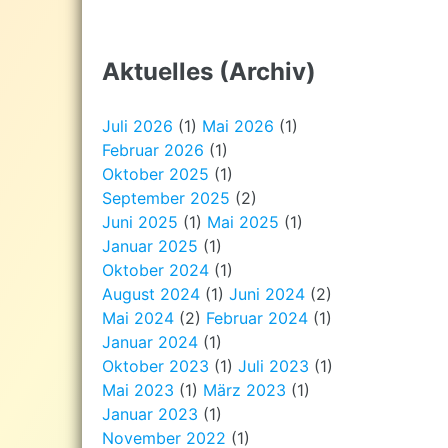
Aktuelles (Archiv)
Juli 2026
(1)
Mai 2026
(1)
Februar 2026
(1)
Oktober 2025
(1)
September 2025
(2)
Juni 2025
(1)
Mai 2025
(1)
Januar 2025
(1)
Oktober 2024
(1)
August 2024
(1)
Juni 2024
(2)
Mai 2024
(2)
Februar 2024
(1)
Januar 2024
(1)
Oktober 2023
(1)
Juli 2023
(1)
Mai 2023
(1)
März 2023
(1)
Januar 2023
(1)
November 2022
(1)